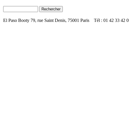
El Paso Booty 79, rue Saint Denis, 75001 Paris Tél : 01 42 33 42