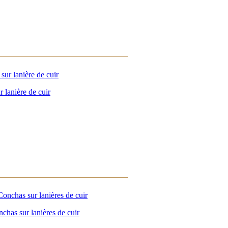
 lanière de cuir
chas sur lanières de cuir