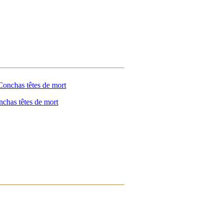
chas têtes de mort