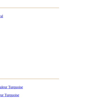
eur Turquoise