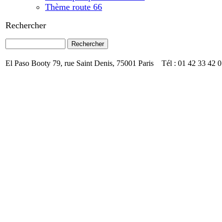
Thème route 66
Rechercher
El Paso Booty 79, rue Saint Denis, 75001 Paris Tél : 01 42 33 42