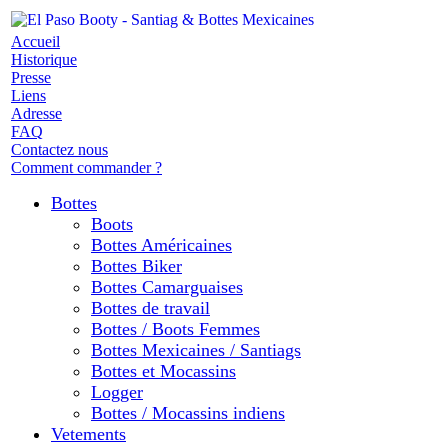
Accueil
Historique
Presse
Liens
Adresse
FAQ
Contactez nous
Comment commander ?
Bottes
Boots
Bottes Américaines
Bottes Biker
Bottes Camarguaises
Bottes de travail
Bottes / Boots Femmes
Bottes Mexicaines / Santiags
Bottes et Mocassins
Logger
Bottes / Mocassins indiens
Vetements