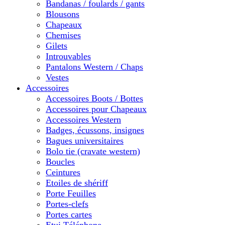
Bandanas / foulards / gants
Blousons
Chapeaux
Chemises
Gilets
Introuvables
Pantalons Western / Chaps
Vestes
Accessoires
Accessoires Boots / Bottes
Accessoires pour Chapeaux
Accessoires Western
Badges, écussons, insignes
Bagues universitaires
Bolo tie (cravate western)
Boucles
Ceintures
Etoiles de shériff
Porte Feuilles
Portes-clefs
Portes cartes